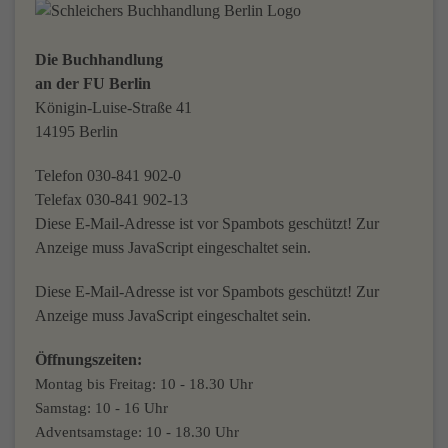
Die Buchhandlung
an der FU Berlin
Königin-Luise-Straße 41
14195 Berlin
Telefon 030-841 902-0
Telefax 030-841 902-13
Diese E-Mail-Adresse ist vor Spambots geschützt! Zur
Anzeige muss JavaScript eingeschaltet sein.
Diese E-Mail-Adresse ist vor Spambots geschützt! Zur
Anzeige muss JavaScript eingeschaltet sein.
Öffnungszeiten:
Montag bis Freitag: 10 - 18.30 Uhr
Samstag: 10 - 16 Uhr
Adventsamstage: 10 - 18.30 Uhr