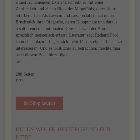
situiert scheinenden Existenz schreibt er mit einer
Zärtlichkeit und einem Blick des Mitgefühls, derer sie so
sehr bedürfen. Als Leserin und Leser erfährt man nur ein
Bruchstück ihrer Biografie, deren Kipppunkte und daraus
resultierenden emotionalen Konsequenzen der Autor
sprachlich meisterlich erfasst. Literatur, sagt Richard Ford,
kann einen dazu bringen, sich mehr für das eigene Leben zu
interessieren. Und es tröstlicher zu betrachten, möchte man
nach diesem Buch hinzufügen.
be
288 Seiten
€ 22,-
Im Shop kaufen
HELEN WOLFF. HINTERGRUND FÜR
LIEBE