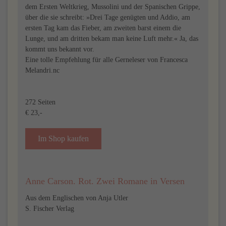
dem Ersten Weltkrieg, Mussolini und der Spanischen Grippe,
über die sie schreibt: »Drei Tage genügten und Addio, am
ersten Tag kam das Fieber, am zweiten barst einem die
Lunge, und am dritten bekam man keine Luft mehr.« Ja, das
kommt uns bekannt vor.
Eine tolle Empfehlung für alle Gerneleser von Francesca
Melandri.nc
272 Seiten
€ 23,-
Im Shop kaufen
Anne Carson. Rot. Zwei Romane in Versen
Aus dem Englischen von Anja Utler
S. Fischer Verlag