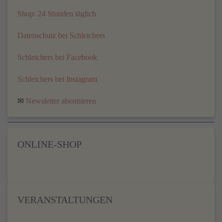
Shop: 24 Stunden täglich
Datenschutz bei Schleichers
Schleichers bei Facebook
Schleichers bei Instagram
✉
Newsletter abonnieren
ONLINE-SHOP
VERANSTALTUNGEN