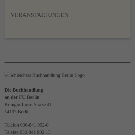
VERANSTALTUNGEN
Die Buchhandlung
an der FU Berlin
Königin-Luise-Straße 41
14195 Berlin
Telefon 030-841 902-0
Telefax 030-841 902-13