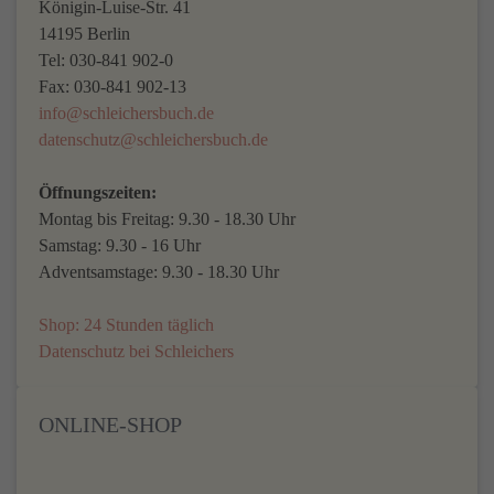
Königin-Luise-Str. 41
14195 Berlin
Tel: 030-841 902-0
Fax: 030-841 902-13
info@schleichersbuch.de
datenschutz@schleichersbuch.de
Öffnungszeiten:
Montag bis Freitag: 9.30 - 18.30 Uhr
Samstag: 9.30 - 16 Uhr
Adventsamstage: 9.30 - 18.30 Uhr
Shop: 24 Stunden täglich
Datenschutz bei Schleichers
ONLINE-SHOP